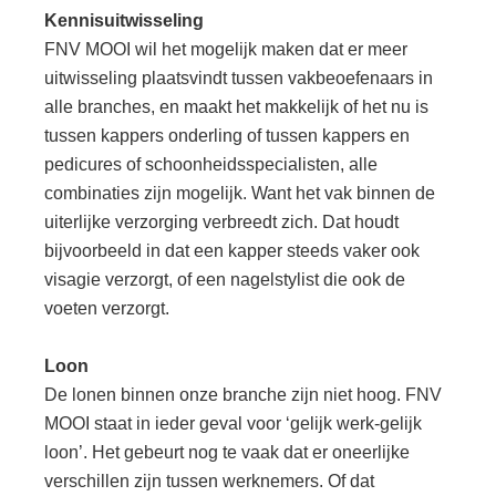
Kennisuitwisseling
FNV MOOI wil het mogelijk maken dat er meer
uitwisseling plaatsvindt tussen vakbeoefenaars in
alle branches, en maakt het makkelijk of het nu is
tussen kappers onderling of tussen kappers en
pedicures of schoonheidsspecialisten, alle
combinaties zijn mogelijk. Want het vak binnen de
uiterlijke verzorging verbreedt zich. Dat houdt
bijvoorbeeld in dat een kapper steeds vaker ook
visagie verzorgt, of een nagelstylist die ook de
voeten verzorgt.
Loon
De lonen binnen onze branche zijn niet hoog. FNV
MOOI staat in ieder geval voor ‘gelijk werk-gelijk
loon’. Het gebeurt nog te vaak dat er oneerlijke
verschillen zijn tussen werknemers. Of dat