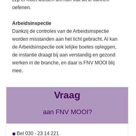
oefenen.
Arbeidsinspectie
Dankzij de controles van de Arbeidsinspectie
worden misstanden aan het licht gebracht. Al kan
de Arbeidsinspectie ook lelijke boetes opleggen,
de instantie draagt bij aan verstandig en gezond
werken in de branche, en daar is FNV MOOI blij
mee.
Vraag
aan FNV MOOI?
Bel 030 - 23 14 221