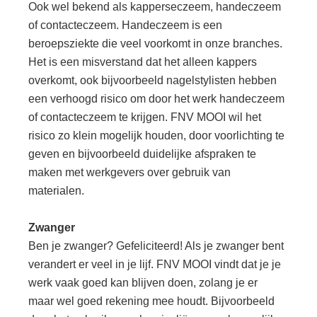
Ook wel bekend als kapperseczeem, handeczeem
of contacteczeem. Handeczeem is een
beroepsziekte die veel voorkomt in onze branches.
Het is een misverstand dat het alleen kappers
overkomt, ook bijvoorbeeld nagelstylisten hebben
een verhoogd risico om door het werk handeczeem
of contacteczeem te krijgen. FNV MOOI wil het
risico zo klein mogelijk houden, door voorlichting te
geven en bijvoorbeeld duidelijke afspraken te
maken met werkgevers over gebruik van
materialen.
Zwanger
Ben je zwanger? Gefeliciteerd! Als je zwanger bent
verandert er veel in je lijf. FNV MOOI vindt dat je je
werk vaak goed kan blijven doen, zolang je er
maar wel goed rekening mee houdt. Bijvoorbeeld