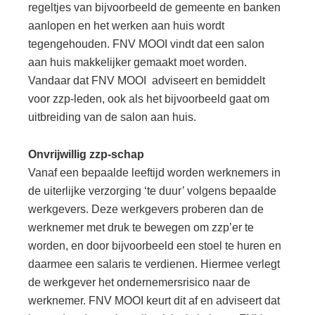
regeltjes van bijvoorbeeld de gemeente en banken
aanlopen en het werken aan huis wordt
tegengehouden. FNV MOOI vindt dat een salon
aan huis makkelijker gemaakt moet worden.
Vandaar dat FNV MOOI adviseert en bemiddelt
voor zzp-leden, ook als het bijvoorbeeld gaat om
uitbreiding van de salon aan huis.
Onvrijwillig zzp-schap
Vanaf een bepaalde leeftijd worden werknemers in
de uiterlijke verzorging ‘te duur’ volgens bepaalde
werkgevers. Deze werkgevers proberen dan de
werknemer met druk te bewegen om zzp’er te
worden, en door bijvoorbeeld een stoel te huren en
daarmee een salaris te verdienen. Hiermee verlegt
de werkgever het ondernemersrisico naar de
werknemer. FNV MOOI keurt dit af en adviseert dat