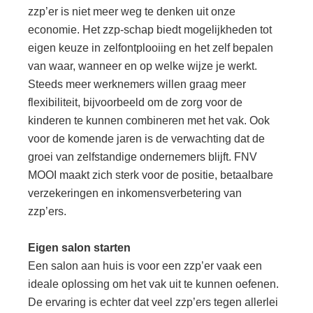
zzp’er is niet meer weg te denken uit onze
economie. Het zzp-schap biedt mogelijkheden tot
eigen keuze in zelfontplooiing en het zelf bepalen
van waar, wanneer en op welke wijze je werkt.
Steeds meer werknemers willen graag meer
flexibiliteit, bijvoorbeeld om de zorg voor de
kinderen te kunnen combineren met het vak. Ook
voor de komende jaren is de verwachting dat de
groei van zelfstandige ondernemers blijft. FNV
MOOI maakt zich sterk voor de positie, betaalbare
verzekeringen en inkomensverbetering van
zzp’ers.
Eigen salon starten
Een salon aan huis is voor een zzp’er vaak een
ideale oplossing om het vak uit te kunnen oefenen.
De ervaring is echter dat veel zzp’ers tegen allerlei