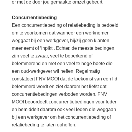
er met de door jou gemaakte omzet gebeurt.
Concurrentiebeding
Een concurrentiebeding of relatiebeding is bedoeld
om te voorkomen dat wanneer een werknemer
weggaat bij een werkgever, hij/zij geen klanten
meeneemt of ‘inpikt’. Echter, de meeste bedingen
zijn veel te zwaar, veel te beperkend of
belemmerend en met een veel te hoge boete die
een oud-werkgever wil heffen. Regelmatig
constateert FNV MOOI dat de toekomst van een lid
belemmerd wordt en ziet daarom het liefst dat
concurrentiebedingen verboden worden. FNV
MOOI beoordeelt concurrentiebedingen voor leden
en bemiddelt daarom ook veel leden die weggaan
bij een werkgever om het concurrentiebeding of
relatiebeding te laten opheffen.