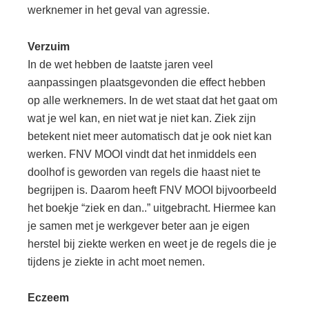
werknemer in het geval van agressie.
Verzuim
In de wet hebben de laatste jaren veel
aanpassingen plaatsgevonden die effect hebben
op alle werknemers. In de wet staat dat het gaat om
wat je wel kan, en niet wat je niet kan. Ziek zijn
betekent niet meer automatisch dat je ook niet kan
werken. FNV MOOI vindt dat het inmiddels een
doolhof is geworden van regels die haast niet te
begrijpen is. Daarom heeft FNV MOOI bijvoorbeeld
het boekje “ziek en dan..” uitgebracht. Hiermee kan
je samen met je werkgever beter aan je eigen
herstel bij ziekte werken en weet je de regels die je
tijdens je ziekte in acht moet nemen.
Eczeem