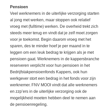
Pensioen
Veel werknemers in de uiterlijke verzorging starten
al jong met werken, maar stoppen ook relatief
vroeg met (fulltime) werken. De overheid trekt zich
steeds meer terug en vindt dat je zelf moet zorgen
voor je toekomst. Begin daarom vroeg met het
sparen, des te minder hoef je per maand in te
leggen om een leuk bedrag te krijgen als je met
pensioen gaat. Werknemers in de kappersbranche
reserveren verplicht voor hun pensioen in het
Bedrijfstakpensioenfonds Kappers, ook hun
werkgever stort een bedrag in het fonds voor zijn
werknemer. FNV MOOI vindt dat alle werknemers
en zzp’ers in de uiterlijke verzorging ook de
mogelijkheid moeten hebben deel te nemen aan
de pensioenregeling.