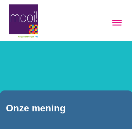
Onze mening