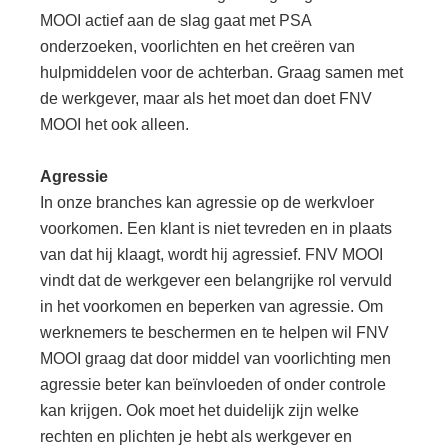
MOOI actief aan de slag gaat met PSA
onderzoeken, voorlichten en het creëren van
hulpmiddelen voor de achterban. Graag samen met
de werkgever, maar als het moet dan doet FNV
MOOI het ook alleen.
Agressie
In onze branches kan agressie op de werkvloer
voorkomen. Een klant is niet tevreden en in plaats
van dat hij klaagt, wordt hij agressief. FNV MOOI
vindt dat de werkgever een belangrijke rol vervuld
in het voorkomen en beperken van agressie. Om
werknemers te beschermen en te helpen wil FNV
MOOI graag dat door middel van voorlichting men
agressie beter kan beïnvloeden of onder controle
kan krijgen. Ook moet het duidelijk zijn welke
rechten en plichten je hebt als werkgever en