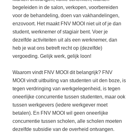
begeleiden in de salon, verkopen, voorbereiden
voor de behandeling, doen van vakhandelingen,
enzovoort. Het maakt FNV MOOI niet uit of je dan
student, werknemer of stagiair bent. Voer je
dezelfde activiteiten uit als een werknemer, dan
heb je wat ons betreft recht op (dezelfde)
vergoeding. Gelijk werk, gelijk loon!
Waarom vindt FNV MOOI dit belangrijk? FNV
MOOI vindt uitbuiting van studenten uit den boze, is
tegen verdringing van werkgelegenheid, is tegen
oneerlijke concurrentie tussen studenten, maar ook
tussen werkgevers (iedere werkgever moet
betalen). En FNV MOOI wil geen oneerlijke
concurrentie tussen scholen, alle scholen moeten
dezelfde subsidie van de overheid ontvangen.