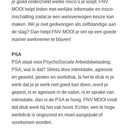
je goed onderzoekt welke risico’s je loopt. FNV
MOOI helpt leden met eerlijke informatie en risico-
inschatting zodat je een weloverwogen keuze kan
maken. Wil je niet gedwongen als zelfstandige aan
de slag? Dan helpt FNV MOOI je om op een goede
manier werknemer te blijven!
PSA
PSA staat voor PsychoSociale Arbeidsbelasting.
PSA, wat is dat? Stress door intimidatie, agressie
en geweld, pesten en werkdruk. Is het te druk in je
werk dat je je werk niet goed kan doen, word je
gepest, is er agressie in de salon, is er sprake van
intimidatie, dan is de PSA te hoog. FNV MOOI vindt
dat druk werk bij het vak hoort. Echter, een te hoge
werkdruk is ongezond en moet aangepakt of
voorkomen worden.