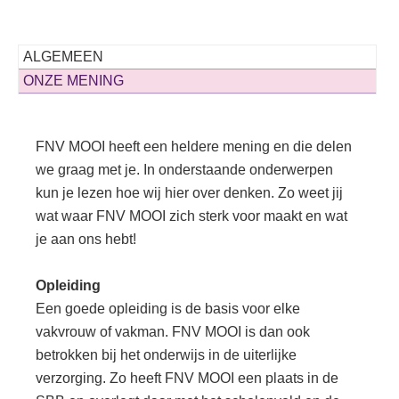
ALGEMEEN
ONZE MENING
FNV MOOI heeft een heldere mening en die delen
we graag met je. In onderstaande onderwerpen
kun je lezen hoe wij hier over denken. Zo weet jij
wat waar FNV MOOI zich sterk voor maakt en wat
je aan ons hebt!
Opleiding
Een goede opleiding is de basis voor elke
vakvrouw of vakman. FNV MOOI is dan ook
betrokken bij het onderwijs in de uiterlijke
verzorging. Zo heeft FNV MOOI een plaats in de