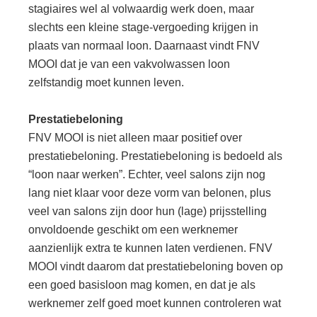
stagiaires wel al volwaardig werk doen, maar
slechts een kleine stage-vergoeding krijgen in
plaats van normaal loon. Daarnaast vindt FNV
MOOI dat je van een vakvolwassen loon
zelfstandig moet kunnen leven.
Prestatiebeloning
FNV MOOI is niet alleen maar positief over
prestatiebeloning. Prestatiebeloning is bedoeld als
“loon naar werken”. Echter, veel salons zijn nog
lang niet klaar voor deze vorm van belonen, plus
veel van salons zijn door hun (lage) prijsstelling
onvoldoende geschikt om een werknemer
aanzienlijk extra te kunnen laten verdienen. FNV
MOOI vindt daarom dat prestatiebeloning boven op
een goed basisloon mag komen, en dat je als
werknemer zelf goed moet kunnen controleren wat