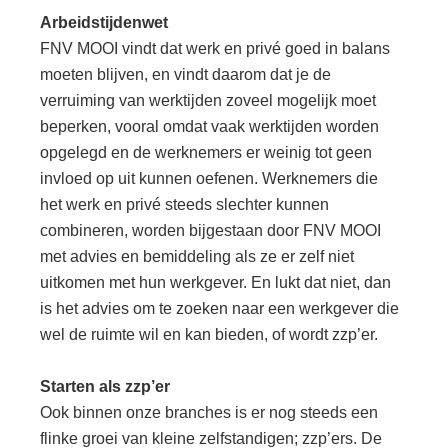
Arbeidstijdenwet
FNV MOOI vindt dat werk en privé goed in balans
moeten blijven, en vindt daarom dat je de
verruiming van werktijden zoveel mogelijk moet
beperken, vooral omdat vaak werktijden worden
opgelegd en de werknemers er weinig tot geen
invloed op uit kunnen oefenen. Werknemers die
het werk en privé steeds slechter kunnen
combineren, worden bijgestaan door FNV MOOI
met advies en bemiddeling als ze er zelf niet
uitkomen met hun werkgever. En lukt dat niet, dan
is het advies om te zoeken naar een werkgever die
wel de ruimte wil en kan bieden, of wordt zzp’er.
Starten als zzp’er
Ook binnen onze branches is er nog steeds een
flinke groei van kleine zelfstandigen; zzp’ers. De