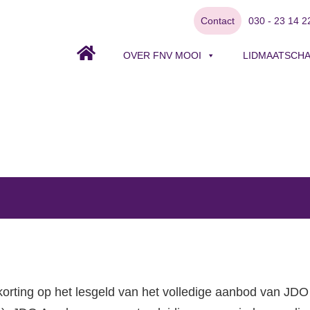
Contact
030 - 23 14 2
OVER FNV MOOI
LIDMAATSCH
korting op het lesgeld van het volledige aanbod van JDO