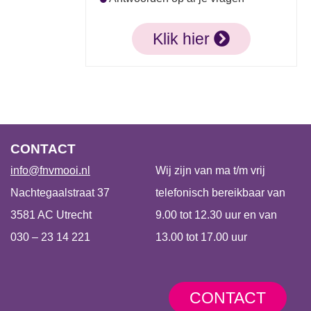
Klik hier
CONTACT
info@fnvmooi.nl
Wij zijn van ma t/m vrij
Nachtegaalstraat 37
telefonisch bereikbaar van
3581 AC Utrecht
9.00 tot 12.30 uur en van
030 – 23 14 221
13.00 tot 17.00 uur
CONTACT