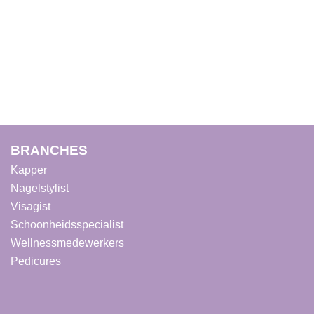
BRANCHES
Kapper
Nagelstylist
Visagist
Schoonheidsspecialist
Wellnessmedewerkers
Pedicures