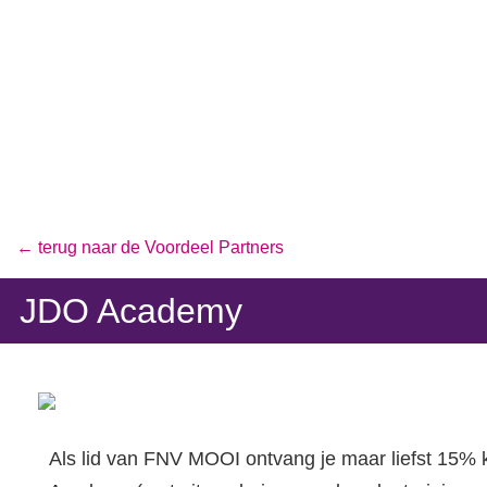
← terug naar de Voordeel Partners
JDO Academy
Als lid van FNV MOOI ontvang je maar liefst 15% 