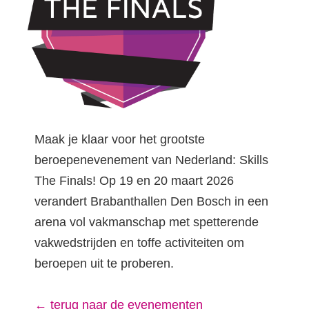
Maak je klaar voor het grootste
beroepenevenement van Nederland: Skills
The Finals! Op 19 en 20 maart 2026
verandert Brabanthallen Den Bosch in een
arena vol vakmanschap met spetterende
vakwedstrijden en toffe activiteiten om
beroepen uit te proberen.
← terug naar de evenementen