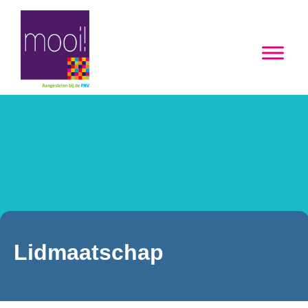
Lidmaatschap