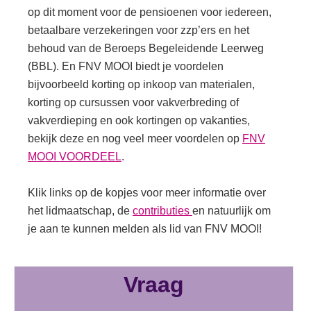
op dit moment voor de pensioenen voor iedereen,
betaalbare verzekeringen voor zzp’ers en het
behoud van de Beroeps Begeleidende Leerweg
(BBL). En FNV MOOI biedt je voordelen
bijvoorbeeld korting op inkoop van materialen,
korting op cursussen voor vakverbreding of
vakverdieping en ook kortingen op vakanties,
bekijk deze en nog veel meer voordelen op
FNV
MOOI VOORDEEL
.
Klik links op de kopjes voor meer informatie over
het lidmaatschap, de
contributies
en natuurlijk om
je aan te kunnen melden als lid van FNV MOOI!
Vraag