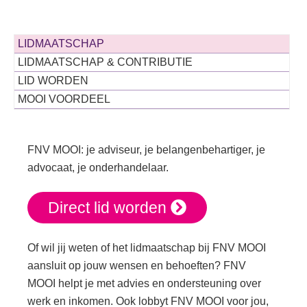
LIDMAATSCHAP
LIDMAATSCHAP & CONTRIBUTIE
LID WORDEN
MOOI VOORDEEL
FNV MOOI: je adviseur, je belangenbehartiger, je
advocaat, je onderhandelaar.
Direct lid worden
Of wil jij weten of het lidmaatschap bij FNV MOOI
aansluit op jouw wensen en behoeften? FNV
MOOI helpt je met advies en ondersteuning over
werk en inkomen. Ook lobbyt FNV MOOI voor jou,