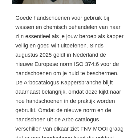
Goede handschoenen voor gebruik bij
wassen en chemisch behandelen van haar
zijn essentieel als je jouw beroep als kapper
veilig en goed wilt uitoefenen. Sinds
augustus 2025 geldt in Nederland de
nieuwe Europese norm ISO 374:6 voor de
handschoenen om je huid te beschermen.
De Arbocatalogus Kappersbranche blijft
daarnaast belangrijk, omdat deze kijkt naar
hoe handschoenen in de praktijk worden
gebruikt. Omdat de nieuwe norm en de
handschoen uit de Arbo catalogus
verschillen van elkaar ziet FNV MOOI graag
dat er een handschoen komt die voldoet