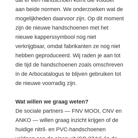
aan beide normen. We onderzoeken wat de
mogelijkheden daarvoor zijn. Op dit moment
zijn de nieuwe handschoenen met het
nieuwe kapperssymbool nog niet
verkrijgbaar, omdat fabrikanten ze nog niet
hebben geproduceerd. Wij raden je aan tot
die tijd de handschoenen zoals omschreven
in de Arbocatalogus te blijven gebruiken tot
de nieuwe voorradig zijn.
Wat willen we graag weten?
De sociale partners — FNV MOOI, CNV en
ANKO — willen graag inzicht krijgen of de
huidige nitril- en PVC-handschoenen