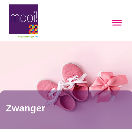
Zwanger