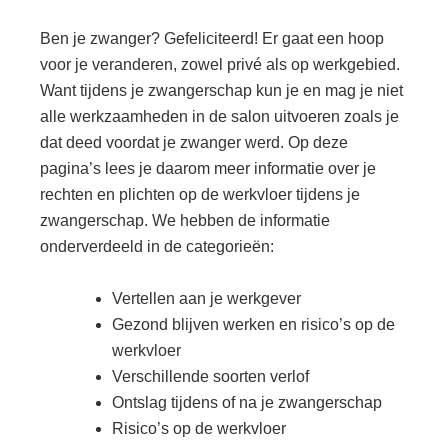
Ben je zwanger? Gefeliciteerd! Er gaat een hoop
voor je veranderen, zowel privé als op werkgebied.
Want tijdens je zwangerschap kun je en mag je niet
alle werkzaamheden in de salon uitvoeren zoals je
dat deed voordat je zwanger werd. Op deze
pagina’s lees je daarom meer informatie over je
rechten en plichten op de werkvloer tijdens je
zwangerschap. We hebben de informatie
onderverdeeld in de categorieën:
Vertellen aan je werkgever
Gezond blijven werken en risico’s op de
werkvloer
Verschillende soorten verlof
Ontslag tijdens of na je zwangerschap
Risico’s op de werkvloer