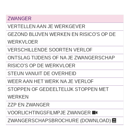
ZWANGER
VERTELLEN AAN JE WERKGEVER
GEZOND BLIJVEN WERKEN EN RISICO’S OP DE
WERKVLOER
VERSCHILLENDE SOORTEN VERLOF
ONTSLAG TIJDENS OF NA JE ZWANGERSCHAP
RISICO’S OP DE WERKVLOER
STEUN VANUIT DE OVERHEID
WEER AAN HET WERK NA JE VERLOF
STOPPEN OF GEDEELTELIJK STOPPEN MET
WERKEN
ZZP EN ZWANGER
VOORLICHTINGSFILMPJE ZWANGER
ZWANGERSCHAPSBROCHURE (DOWNLOAD)