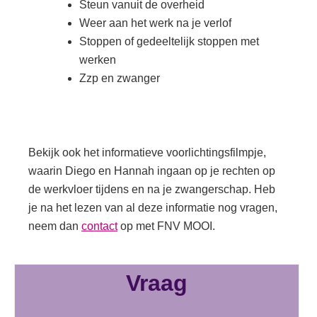
Steun vanuit de overheid
Weer aan het werk na je verlof
Stoppen of gedeeltelijk stoppen met
werken
Zzp en zwanger
Bekijk ook het informatieve voorlichtingsfilmpje,
waarin Diego en Hannah ingaan op je rechten op
de werkvloer tijdens en na je zwangerschap. Heb
je na het lezen van al deze informatie nog vragen,
neem dan
contact
op met FNV MOOI.
Vraag